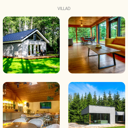
VILLAD